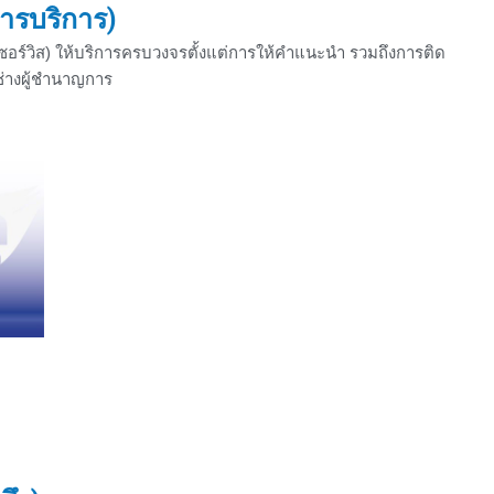
ารบริการ)
ซอร์วิส) ให้บริการครบวงจรตั้งแต่การให้คำแนะนำ รวมถึงการติด
่างผู้ชำนาญการ