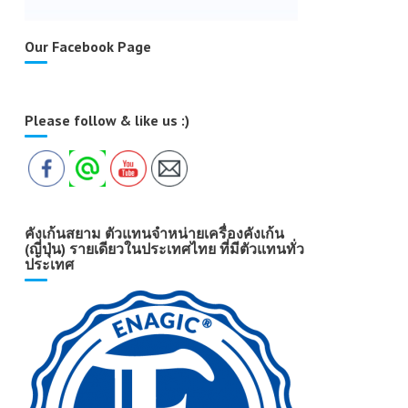
Our Facebook Page
Please follow & like us :)
คังเก้นสยาม ตัวแทนจำหน่ายเครื่องคังเก้น
(ญี่ปุ่น) รายเดียวในประเทศไทย ที่มีตัวแทนทั่ว
ประเทศ