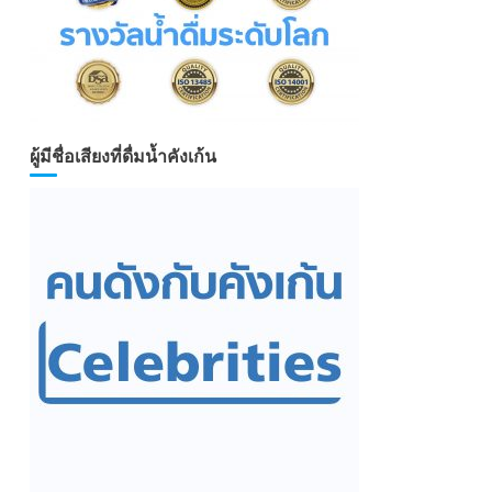
ผู้มีชื่อเสียงที่ดื่มน้ำคังเก้น