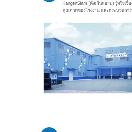
KangenSiam (คังเก้นสยาม) รู้จริงเรื่อ
คุณภาพของโรงงาน และกระบวนการ