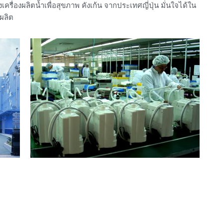
งเครื่องผลิตน้ำเพื่อสุขภาพ คังเก้น จากประเทศญี่ปุ่น มั่นใจได้ใน
ผลิต