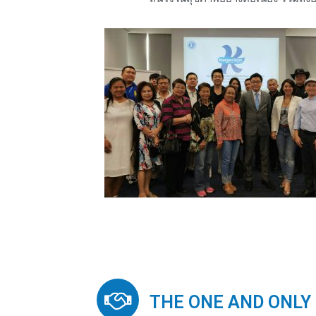
THE ONE AND ONLY (รู้