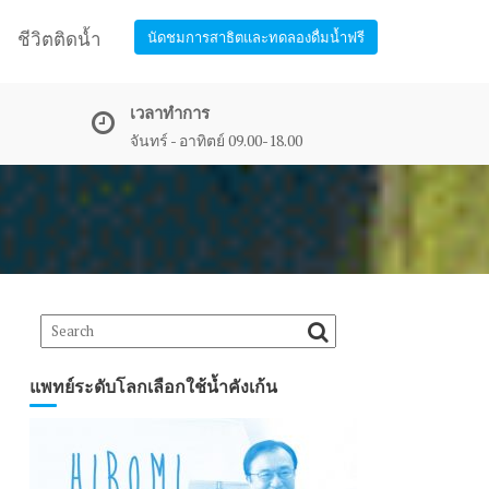
ชีวิตติดน้ำ
นัดชมการสาธิตและทดลองดื่มน้ำฟรี
เวลาทำการ
จันทร์ - อาทิตย์ 09.00-18.00
แพทย์ระดับโลกเลือกใช้น้ำคังเก้น