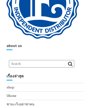
about us
เรื่องล่าสุด
shop
Ukone
ฆ่ามะเร็งอย่าฆ่าคน