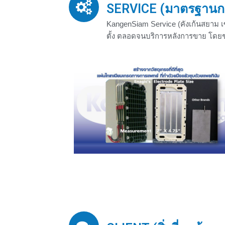
SERVICE (มาตรฐานก
KangenSiam Service (คังเก้นสยาม เ
ตั้ง ตลอดจนบริการหลังการขาย โดยช